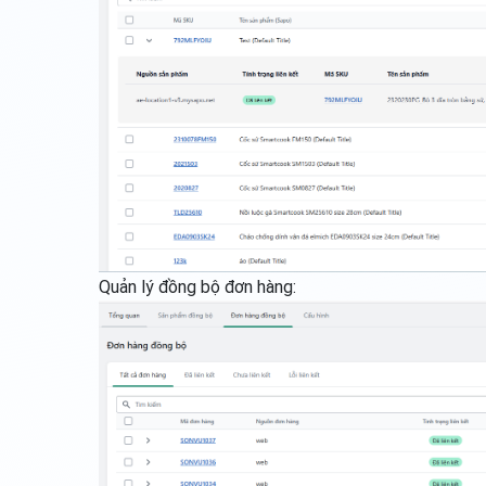
Quản lý đồng bộ đơn hàng: