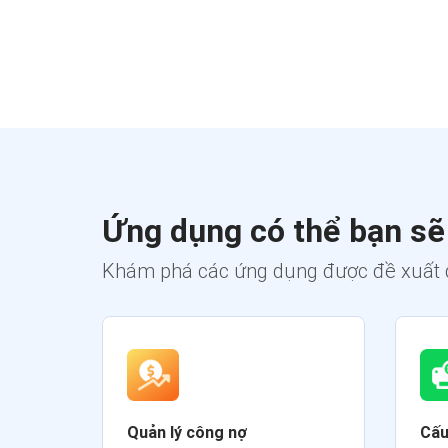
Ứng dụng có thể bạn sẽ
Khám phá các ứng dụng được đề xuất 
Quản lý công nợ
Cấu