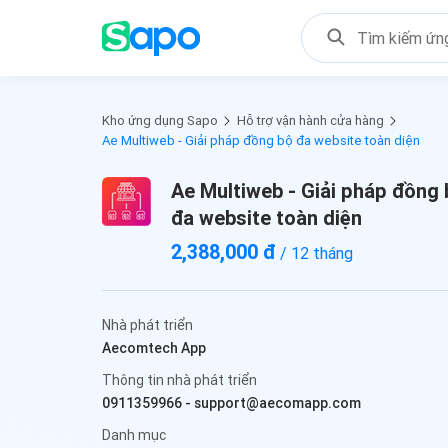
Kho ứng dụng Sapo
Hỗ trợ vận hành cửa hàng
Ae Multiweb - Giải pháp đồng bộ đa website toàn diện
Ae Multiweb - Giải pháp đồng
đa website toàn diện
2,388,000 đ
/ 12 tháng
Nhà phát triển
Aecomtech App
Thông tin nhà phát triển
0911359966
-
support@aecomapp.com
Danh mục