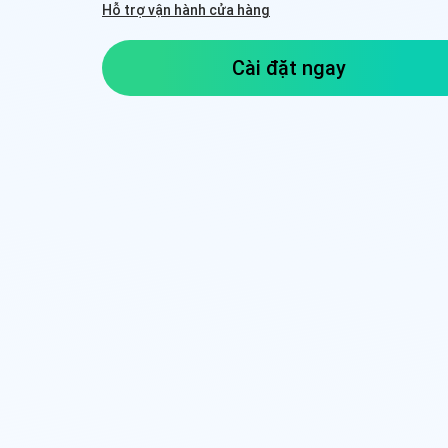
Hỗ trợ vận hành cửa hàng
Cài đặt ngay