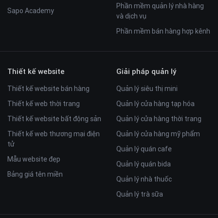
Phần mềm quản lý nhà hàng
Sapo Academy
và dịch vụ
Phần mềm bán hàng hợp kênh
Thiết kế website
Giải pháp quản lý
Thiết kế website bán hàng
Quản lý siêu thị mini
Thiết kế web thời trang
Quản lý cửa hàng tạp hóa
Thiết kế website bất động sản
Quản lý cửa hàng thời trang
Thiết kế web thương mại điện
Quản lý cửa hàng mỹ phẩm
tử
Quản lý quán cafe
Mẫu website đẹp
Quản lý quán bida
Bảng giá tên miền
Quản lý nhà thuốc
Quản lý trà sữa