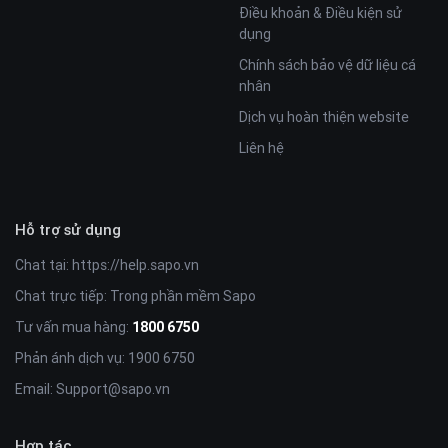
Điều khoản & Điều kiện sử
dụng
Chính sách bảo vệ dữ liệu cá
nhân
Dịch vụ hoàn thiện website
Liên hệ
Hỗ trợ sử dụng
Chat tại:
https://help.sapo.vn
Chat trực tiếp: Trong phần mềm Sapo
Tư vấn mua hàng:
1800 6750
Phản ánh dịch vụ: 1900 6750
Email:
Support@sapo.vn
Hợp tác