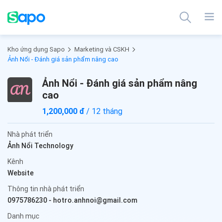
Kho ứng dụng Sapo
Marketing và CSKH
Ảnh Nổi - Đánh giá sản phẩm nâng cao
Ảnh Nổi - Đánh giá sản phẩm nâng
cao
1,200,000 đ
/ 12 tháng
Nhà phát triển
Ảnh Nổi Technology
Kênh
Website
Thông tin nhà phát triển
0975786230
-
hotro.anhnoi@gmail.com
Danh mục