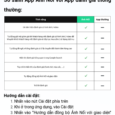
thường:
Hướng dẫn cài đặt:
Nhấn vào nút Cài đặt phía trên
Khi ở trong ứng dụng, vào Cài đặt
Nhấn vào "Hướng dẫn đồng bộ Ảnh Nổi với giao diện"