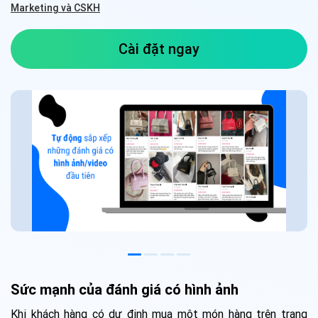
Marketing và CSKH
Cài đặt ngay
Sức mạnh của đánh giá có hình ảnh
Khi khách hàng có dự định mua một món hàng trên trang