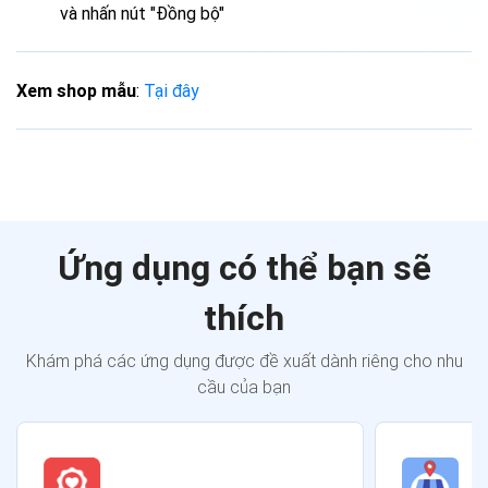
và nhấn nút "Đồng bộ"
Xem shop mẫu
:
Tại đây
Ứng dụng có thể bạn sẽ
thích
Khám phá các ứng dụng được đề xuất dành riêng cho nhu
cầu của bạn