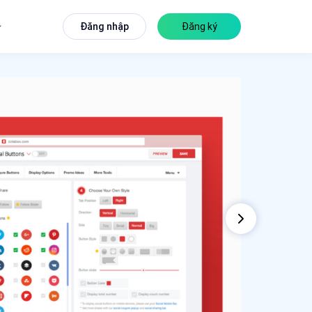
Đăng nhập
Đăng ký